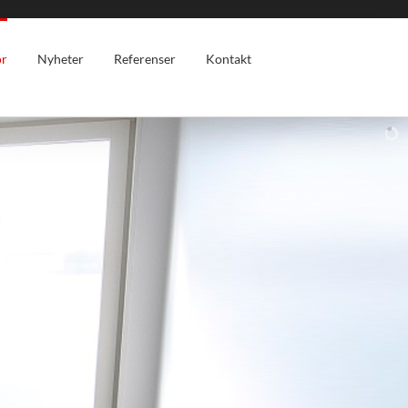
ör
Nyheter
Referenser
Kontakt