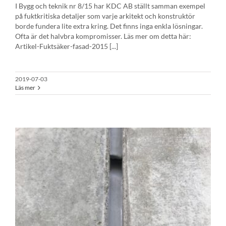
I Bygg och teknik nr 8/15 har KDC AB ställt samman exempel
på fuktkritiska detaljer som varje arkitekt och konstruktör
borde fundera lite extra kring. Det finns inga enkla lösningar.
Ofta är det halvbra kompromisser. Läs mer om detta här:
Artikel-Fuktsäker-fasad-2015 [...]
2019-07-03
Läs mer