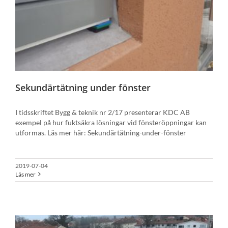
Sekundärtätning under fönster
I tidsskriftet Bygg & teknik nr 2/17 presenterar KDC AB
exempel på hur fuktsäkra lösningar vid fönsteröppningar kan
utformas. Läs mer här: Sekundärtätning-under-fönster
2019-07-04
Läs mer